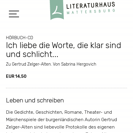
HÖRBUCH-CD
Ich liebe die Worte, die klar sind
und schlicht...
Zu Gertrud Zelger-Alten. Von Sabrina Hergovich
EUR 14,50
Leben und schreiben
Die Gedichte, Geschichten, Romane, Theater- und
Märchenspiele der burgenländischen Autorin Gertrud
Zelger-Alten sind liebevolle Protokolle des eigenen