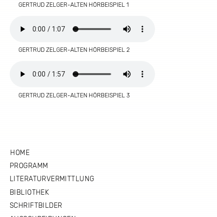
GERTRUD ZELGER-ALTEN HÖRBEISPIEL 1
GERTRUD ZELGER-ALTEN HÖRBEISPIEL 2
GERTRUD ZELGER-ALTEN HÖRBEISPIEL 3
HOME
PROGRAMM
LITERATURVERMITTLUNG
BIBLIOTHEK
SCHRIFTBILDER