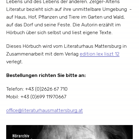
Lebens und des Lebens der anderen. Zelger-Altens
Literatur bezieht sich auf ihre unmittelbare Umgebung -
auf Haus, Hof, Pflanzen und Tiere im Garten und Wald,
auf das Dorf und seine Feste. Die Autorin erzählt im
Hörbuch über sich selbst und liest eigene Texte.
Dieses Hörbuch wird vom Literaturhaus Mattersburg in
Zusammenarbeit mit dem Verlag
edition lex liszt 12
verlegt.
Bestellungen richten Sie bitte an:
Telefon: +43 (0)2626 67 710
Mobil: +43 (0)699 11970667
office
@
literaturhausmattersburg.at