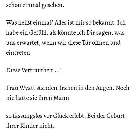
schon einmal gesehen.
Was heißt einmal? Alles ist mir so bekannt. Ich
habe ein Gefühl, als könnte ich Dir sagen, was
uns erwartet, wenn wir diese Tür öffnen und
eintreten.
Diese Vertrautheit ..."
Frau Wyatt standen Tränen in den Augen. Noch
nie hatte sie ihren Mann
so fassungslos vor Glück erlebt. Bei der Geburt
ihrer Kinder nicht.