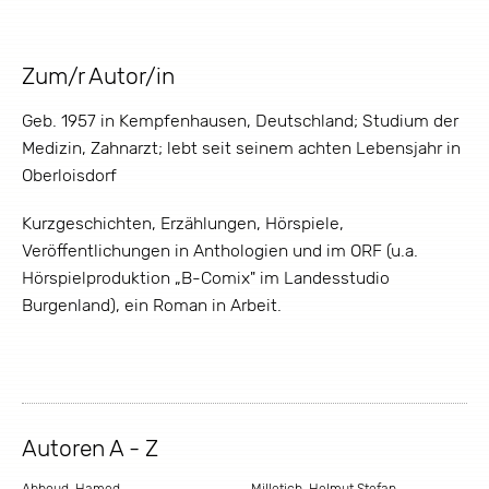
Zum/r Autor/in
Geb. 1957 in Kempfenhausen, Deutschland; Studium der
Medizin, Zahnarzt; lebt seit seinem achten Lebensjahr in
Oberloisdorf
Kurzgeschichten, Erzählungen, Hörspiele,
Veröffentlichungen in Anthologien und im ORF (u.a.
Hörspielproduktion „B-Comix" im Landesstudio
Burgenland), ein Roman in Arbeit.
Autoren A - Z