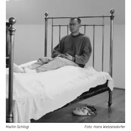
Martin Schlögl
Foto: Hans Wetzelsdorfer