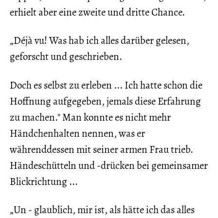
erhielt aber eine zweite und dritte Chance.
„Déjà vu! Was hab ich alles darüber gelesen,
geforscht und geschrieben.
Doch es selbst zu erleben ... Ich hatte schon die
Hoffnung aufgegeben, jemals diese Erfahrung
zu machen." Man konnte es nicht mehr
Händchenhalten nennen, was er
währenddessen mit seiner armen Frau trieb.
Händeschütteln und -drücken bei gemeinsamer
Blickrichtung ...
„Un - glaublich, mir ist, als hätte ich das alles