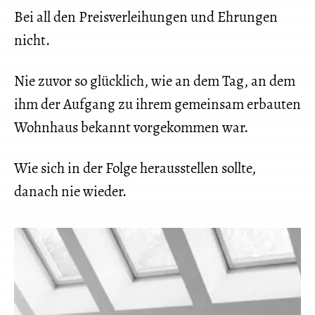
Bei all den Preisverleihungen und Ehrungen
nicht.
Nie zuvor so glücklich, wie an dem Tag, an dem
ihm der Aufgang zu ihrem gemeinsam erbauten
Wohnhaus bekannt vorgekommen war.
Wie sich in der Folge herausstellen sollte,
danach nie wieder.