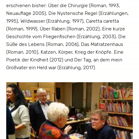
erschienen bisher: Über die Chirurgie (Roman, 1993,
Neuauflage 2005), Die Nystensche Regel (Erzählungen,
1995), Wildwasser (Erzählung, 1997), Caretta caretta
(Roman, 1999), Über Raben (Roman, 2002), Eine kurze
Geschichte vom Fliegenfischen (Erzählung, 2003), Die
Süße des Lebens (Roman, 2006), Das Matratzenhaus
(Roman, 2010), Katzen, Körper, Krieg der Knöpfe. Eine
Poetik der Kindheit (2012) und Der Tag, an dem mein
Großvater ein Held war (Erzählung, 2017).