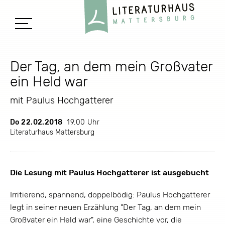
Der Tag, an dem mein Großvater
ein Held war
mit Paulus Hochgatterer
Do 22.02.2018
19.00 Uhr
Literaturhaus Mattersburg
Die Lesung mit Paulus Hochgatterer ist ausgebucht
Irritierend, spannend, doppelbödig: Paulus Hochgatterer
legt in seiner neuen Erzählung "Der Tag, an dem mein
Großvater ein Held war", eine Geschichte vor, die