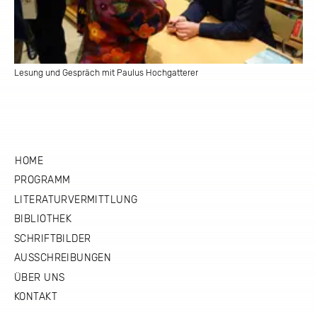
Lesung und Gespräch mit Paulus Hochgatterer
HOME
PROGRAMM
LITERATURVERMITTLUNG
BIBLIOTHEK
SCHRIFTBILDER
AUSSCHREIBUNGEN
ÜBER UNS
KONTAKT