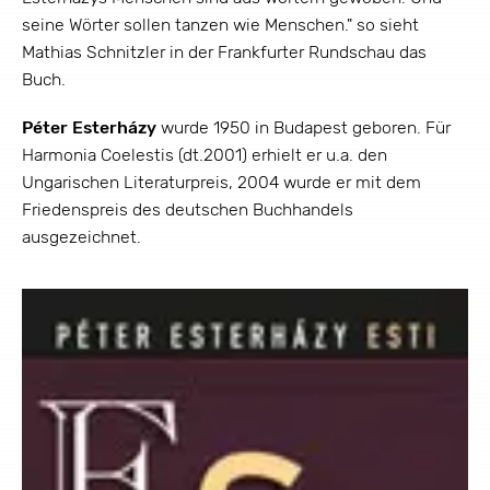
seine Wörter sollen tanzen wie Menschen." so sieht
Mathias Schnitzler in der Frankfurter Rundschau das
Buch.
Péter Esterházy
wurde 1950 in Budapest geboren. Für
Harmonia Coelestis (dt.2001) erhielt er u.a. den
Ungarischen Literaturpreis, 2004 wurde er mit dem
Friedenspreis des deutschen Buchhandels
ausgezeichnet.