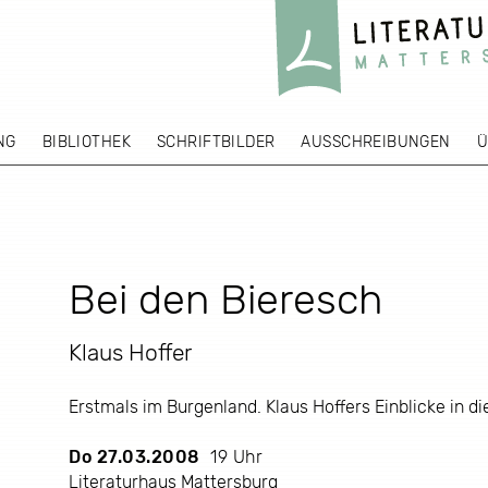
NG
BIBLIOTHEK
SCHRIFTBILDER
AUSSCHREIBUNGEN
Ü
Bei den Bieresch
Klaus Hoffer
Erstmals im Burgenland. Klaus Hoffers Einblicke in d
Do 27.03.2008
19 Uhr
Literaturhaus Mattersburg