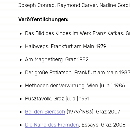
Joseph Conrad, Raymond Carver, Nadine Gordim
Veröffentlichungen:
Das Bild des Kindes im Werk Franz Kafkas. G
Halbwegs. Frankfurt am Main 1979
Am Magnetberg. Graz 1982
Der große Potlatsch. Frankfurt am Main 198
Methoden der Verwirrung. Wien [u. a.] 1986
Pusztavolk. Graz [u. a.] 1991
Bei den Bieresch
(1979/1983). Graz 2007
Die Nähe des Fremden
, Essays, Graz 2008